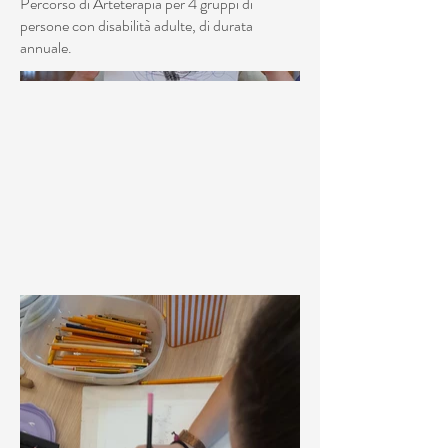
Percorso di Arteterapia per 4 gruppi di
persone con disabilità adulte, di durata
annuale.