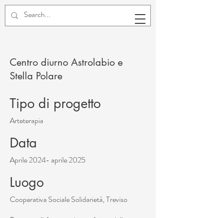
Centro diurno Astrolabio e
Stella Polare
Tipo di progetto
Arteterapia
Data
Aprile 2024- aprile 2025
Luogo
Cooperativa Sociale Solidarietà, Treviso